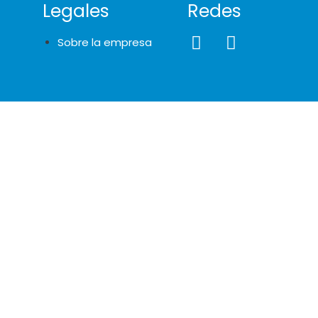
Legales
Redes
Sobre la empresa