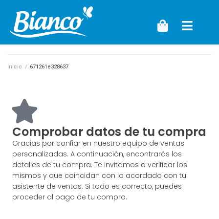
Inicio
/
671261e328637
Comprobar datos de tu compra
Gracias por confiar en nuestro equipo de ventas
personalizadas. A continuación, encontrarás los
detalles de tu compra. Te invitamos a verificar los
mismos y que coincidan con lo acordado con tu
asistente de ventas. Si todo es correcto, puedes
proceder al pago de tu compra.