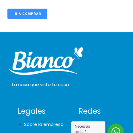
IR A COMPRAR
La casa que viste tu casa
Legales
Redes
Sobre la empresa
Necesitas
ayuda?