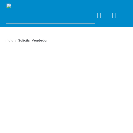
Inicio
/
Solicitar Vendedor