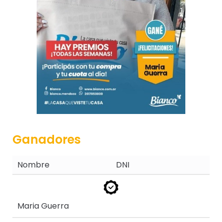
Ganadores
Nombre
DNI
Maria Guerra