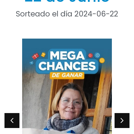
Sorteado el día 2024-06-22