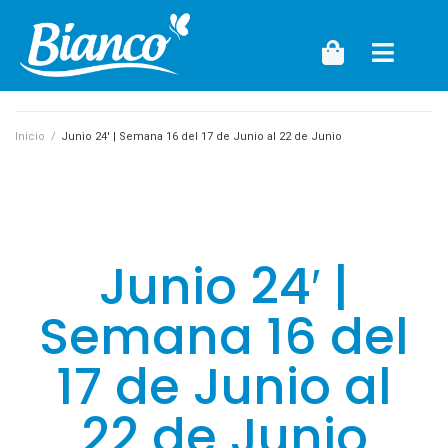
Inicio
/
Junio 24′ | Semana 16 del 17 de Junio al 22 de Junio
Junio 24′ |
Semana 16 del
17 de Junio al
22 de Junio